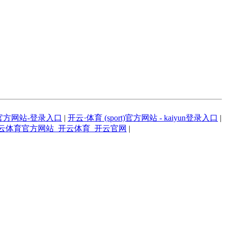
国)官方网站-登录入口
|
开云·体育 (sport)官方网站 - kaiyun登录入口
|
云体育官方网站_开云体育_开云官网
|