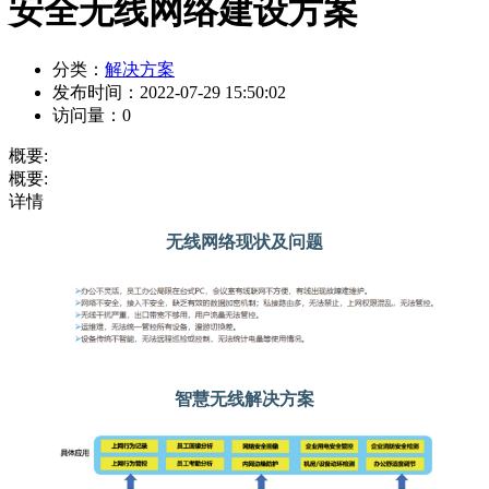
安全无线网络建设方案
分类：
解决方案
发布时间：
2022-07-29 15:50:02
访问量：
0
概要:
概要:
详情
无线网络现状及问题
智慧无线解决方案