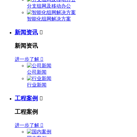
分支组网及移动办公
智能化组网解决方案
新闻资讯

新闻资讯
进一步了解

公司新闻
行业新闻
工程案例

工程案例
进一步了解
