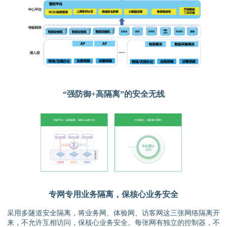
“强防御+高隔离”的安全无线
专网专用业务隔离，保核心业务安全
采用多隧道安全隔离，将业务网、体验网、访客网这三张网络隔离开
来，不允许互相访问，保核心业务安全。每张网有独立的控制器，不