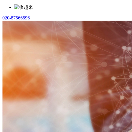
020-87566596