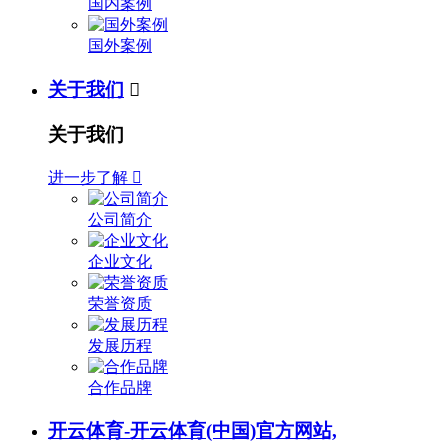
国内案例
国外案例
关于我们

关于我们
进一步了解

公司简介
企业文化
荣誉资质
发展历程
合作品牌
开云体育-开云体育(中国)官方网站,