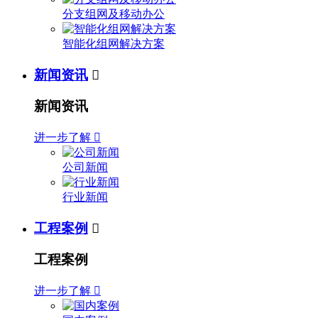
分支组网及移动办公
智能化组网解决方案
新闻资讯

新闻资讯
进一步了解

公司新闻
行业新闻
工程案例

工程案例
进一步了解
