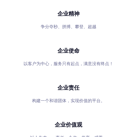
企业精神
争分夺秒、拼搏、攀登、超越
企业使命
以客户为中心，服务只有起点，满意没有终点！
企业责任
构建一个和谐团体，实现价值的平台。
企业价值观