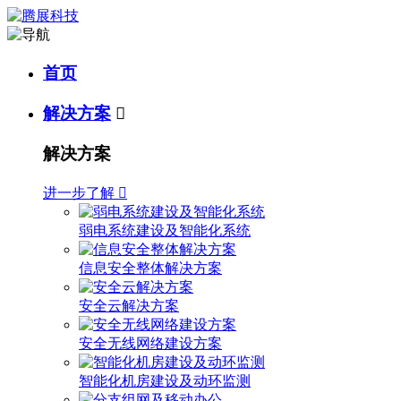
首页
解决方案

解决方案
进一步了解

弱电系统建设及智能化系统
信息安全整体解决方案
安全云解决方案
安全无线网络建设方案
智能化机房建设及动环监测