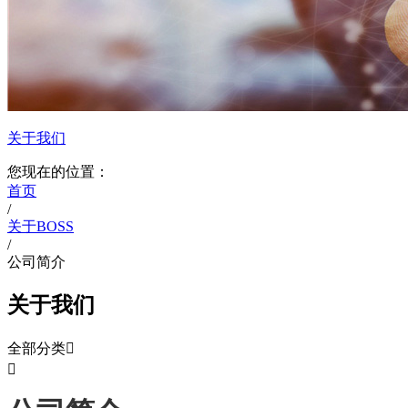
关于我们
您现在的位置：
首页
/
关于BOSS
/
公司简介
关于我们
全部分类

