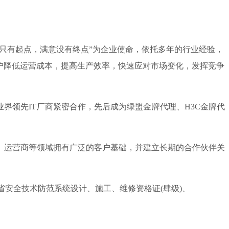
务只有起点，满意没有终点”为企业使命，依托多年的行业经验，
户降低运营成本，提高生产效率，快速应对市场变化，发挥竞争
领先IT厂商紧密合作，先后成为绿盟金牌代理、H3C金牌代
、运营商等领域拥有广泛的客户基础，并建立长期的合作伙伴关
安全技术防范系统设计、施工、维修资格证(肆级)、