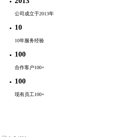
2013
公司成立于2013年
10
10年服务经验
100
合作客户100+
100
现有员工100+