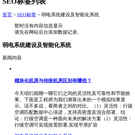
SEO标签列表
首页
>
SEO标签
>
弱电系统建设及智能化系统
暂时没有内容信息显示
请先在网站后台添加数据记录。
弱电系统建设及智能化系统
新闻内容
模块化机房与传统机房区别有哪些？
今天咱们就聊一聊它们之间的灵活性及可靠性和节能效
果。下面是工程师为我们测算出来的一个模拟结果显
示。话不多说，看两者之间的对比。（1）灵活性：行级
空调匹配数据中心演进，支持高密度及混合部署。结
论：行级空调是一种面向未来的解决方案（2）灵活性：
行级空调可实现按需部署,实现平滑扩容