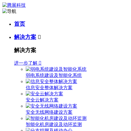
首页
解决方案

解决方案
进一步了解

弱电系统建设及智能化系统
信息安全整体解决方案
安全云解决方案
安全无线网络建设方案
智能化机房建设及动环监测