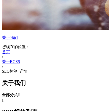
关于我们
您现在的位置：
首页
/
关于BOSS
/
SEO标签_详情
关于我们
全部分类

